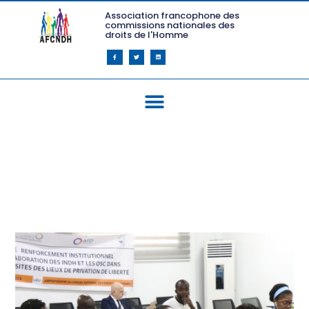
Association francophone des
commissions nationales des
droits de l'Homme