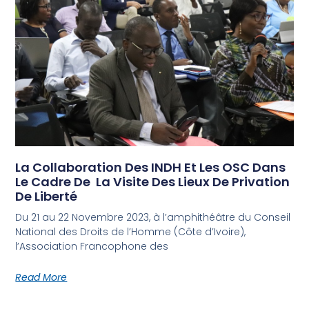
La Collaboration Des INDH Et Les OSC Dans
Le Cadre De La Visite Des Lieux De Privation
De Liberté
Du 21 au 22 Novembre 2023, à l’amphithéâtre du Conseil
National des Droits de l’Homme (Côte d’Ivoire),
l’Association Francophone des
Read More