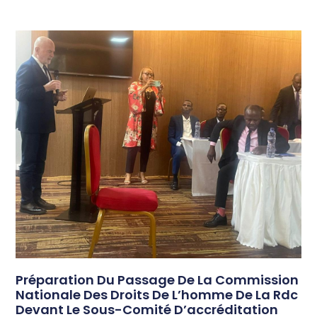
Préparation Du Passage De La Commission
Nationale Des Droits De L’homme De La Rdc
Devant Le Sous-Comité D’accréditation