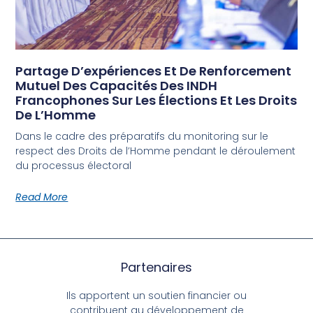
Partage D’expériences Et De Renforcement
Mutuel Des Capacités Des INDH
Francophones Sur Les Élections Et Les Droits
De L’Homme
Dans le cadre des préparatifs du monitoring sur le
respect des Droits de l’Homme pendant le déroulement
du processus électoral
Read More
Partenaires
Ils apportent un soutien financier ou
contribuent au développement de