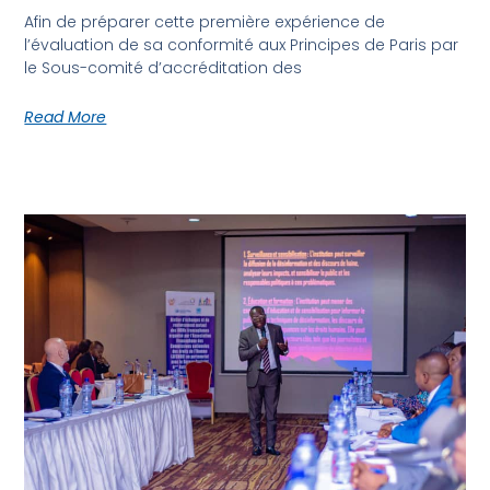
Afin de préparer cette première expérience de
l’évaluation de sa conformité aux Principes de Paris par
le Sous-comité d’accréditation des
Read More