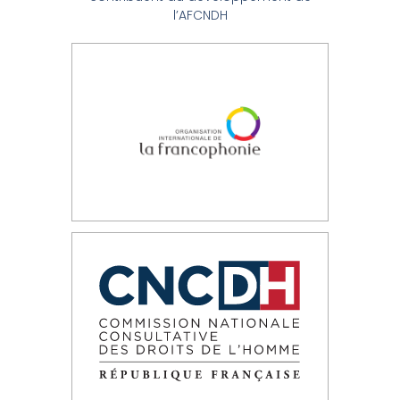
l’AFCNDH