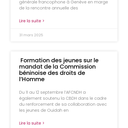
générale francophone à Genève en marge
de la rencontre annuelle des
Lire la suite >
31 mars 2025
Formation des jeunes sur le
mandat de la Commission
béninoise des droits de
l’Homme
Du 11 au 12 septembre l’AFCNDH a
également soutenu la CBDH dans le cadre
du renforcement de sa collaboration avec
les jeunes de Ouidah en
Lire la suite >