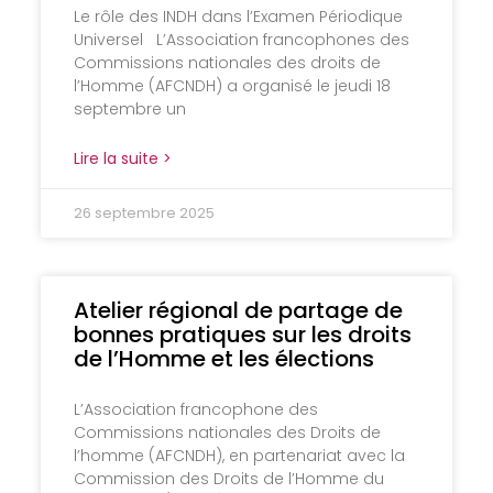
Le rôle des INDH dans l’Examen Périodique
Universel L’Association francophones des
Commissions nationales des droits de
l’Homme (AFCNDH) a organisé le jeudi 18
septembre un
Lire la suite >
26 septembre 2025
Atelier régional de partage de
bonnes pratiques sur les droits
de l’Homme et les élections
L’Association francophone des
Commissions nationales des Droits de
l’homme (AFCNDH), en partenariat avec la
Commission des Droits de l’Homme du