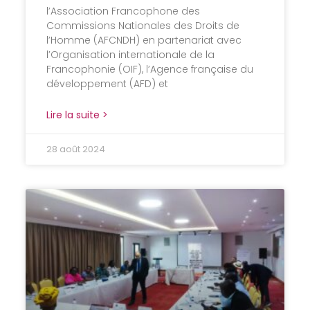
l’Association Francophone des
Commissions Nationales des Droits de
l’Homme (AFCNDH) en partenariat avec
l’Organisation internationale de la
Francophonie (OIF), l’Agence française du
développement (AFD) et
Lire la suite >
28 août 2024