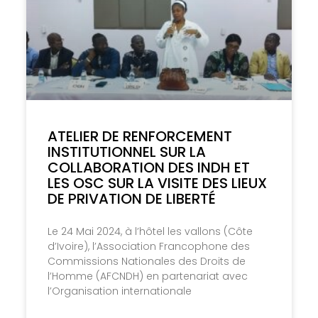
ATELIER DE RENFORCEMENT
INSTITUTIONNEL SUR LA
COLLABORATION DES INDH ET
LES OSC SUR LA VISITE DES LIEUX
DE PRIVATION DE LIBERTÉ
Le 24 Mai 2024, à l’hôtel les vallons (Côte
d’Ivoire), l’Association Francophone des
Commissions Nationales des Droits de
l’Homme (AFCNDH) en partenariat avec
l’Organisation internationale