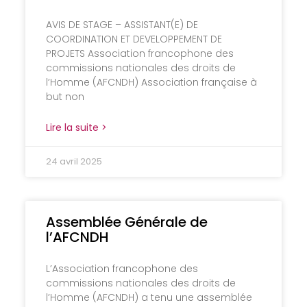
AVIS DE STAGE – ASSISTANT(E) DE
COORDINATION ET DEVELOPPEMENT DE
PROJETS Association francophone des
commissions nationales des droits de
l’Homme (AFCNDH) Association française à
but non
Lire la suite >
24 avril 2025
Assemblée Générale de
l’AFCNDH
L’Association francophone des
commissions nationales des droits de
l’Homme (AFCNDH) a tenu une assemblée