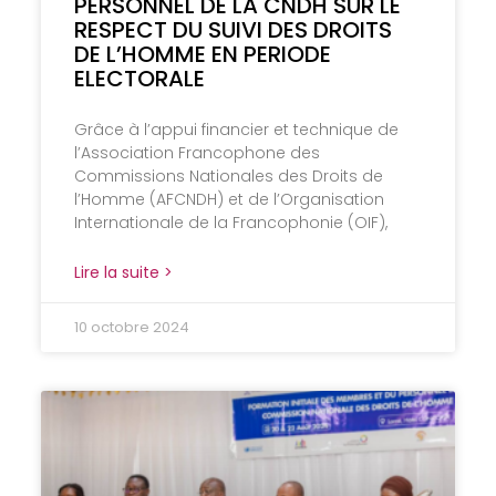
PERSONNEL DE LA CNDH SUR LE
RESPECT DU SUIVI DES DROITS
DE L’HOMME EN PERIODE
ELECTORALE
Grâce à l’appui financier et technique de
l’Association Francophone des
Commissions Nationales des Droits de
l’Homme (AFCNDH) et de l’Organisation
Internationale de la Francophonie (OIF),
Lire la suite >
10 octobre 2024