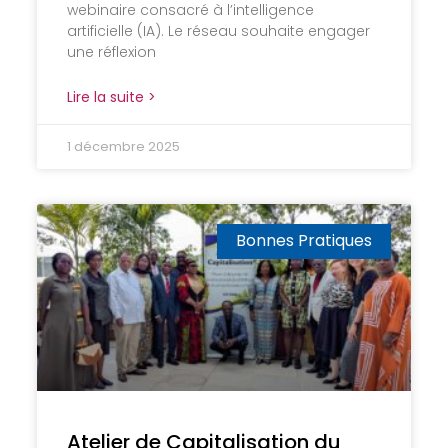
webinaire consacré à l’intelligence
artificielle (IA). Le réseau souhaite engager
une réflexion
Lire la suite >
1 décembre 2025
Bonnes Pratiques
Atelier de Capitalisation du