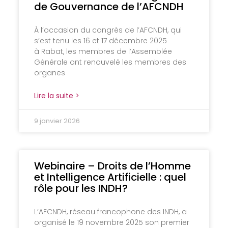
de Gouvernance de l’AFCNDH
À l’occasion du congrès de l’AFCNDH, qui
s’est tenu les 16 et 17 décembre 2025
à Rabat, les membres de l’Assemblée
Générale ont renouvelé les membres des
organes
Lire la suite >
9 janvier 2026
Webinaire – Droits de l’Homme
et Intelligence Artificielle : quel
rôle pour les INDH?
L’AFCNDH, réseau francophone des INDH, a
organisé le 19 novembre 2025 son premier