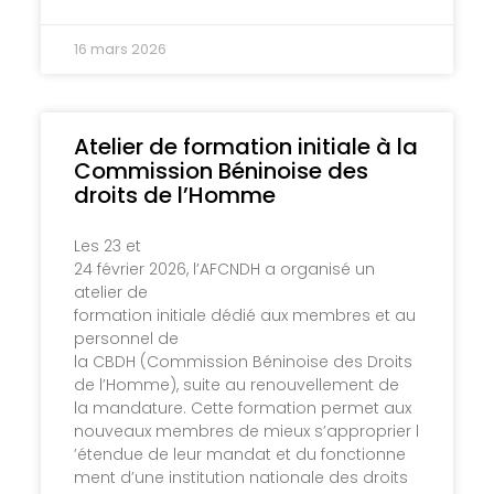
16 mars 2026
Atelier de formation initiale à la
Commission Béninoise des
droits de l’Homme
Les 23 et
24 février 2026, l’AFCNDH a organisé un
atelier de
formation initiale dédié aux membres et au
personnel de
la CBDH (Commission Béninoise des Droits
de l’Homme), suite au renouvellement de
la mandature. Cette formation permet aux
nouveaux membres de mieux s’approprier l
’étendue de leur mandat et du fonctionne
ment d’une institution nationale des droits