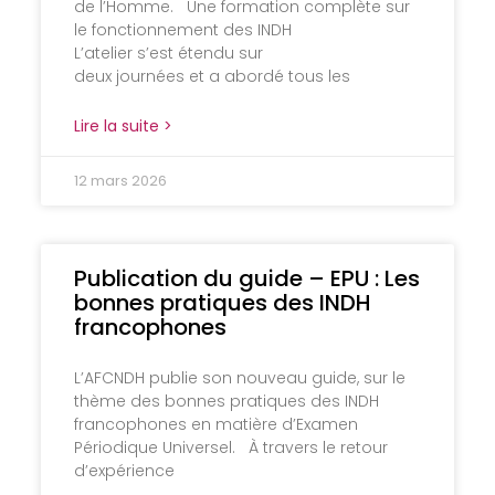
de l’Homme. Une formation complète sur
le fonctionnement des INDH
L’atelier s’est étendu sur
deux journées et a abordé tous les
Lire la suite >
12 mars 2026
Publication du guide – EPU : Les
bonnes pratiques des INDH
francophones
L’AFCNDH publie son nouveau guide, sur le
thème des bonnes pratiques des INDH
francophones en matière d’Examen
Périodique Universel. À travers le retour
d’expérience