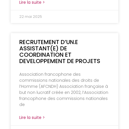
Lire la suite >
22 mai 2025
RECRUTEMENT D’UN.E
ASSISTANT(E) DE
COORDINATION ET
DEVELOPPEMENT DE PROJETS
Association francophone des
commissions nationales des droits de
l’Homme (AFCNDH) Association française à
but non lucratif créée en 2002, l’Association
francophone des commissions nationales
de
Lire la suite >