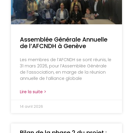
Assemblée Générale Annuelle
de l’AFCNDH à Genève
Les membres de l’AFCNDH se sont réunis, le
31 mars 2026, pour l’Assemblée Générale
de l’association, en marge de la réunion
annuelle de l’alliance globale
Lire la suite >
14 avril 2026
Bilan de la phase 2 du projet :