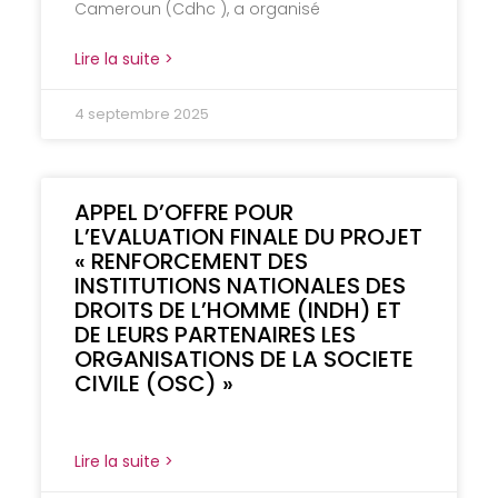
Cameroun (Cdhc ), a organisé
Lire la suite >
4 septembre 2025
APPEL D’OFFRE POUR
L’EVALUATION FINALE DU PROJET
« RENFORCEMENT DES
INSTITUTIONS NATIONALES DES
DROITS DE L’HOMME (INDH) ET
DE LEURS PARTENAIRES LES
ORGANISATIONS DE LA SOCIETE
CIVILE (OSC) »
Lire la suite >