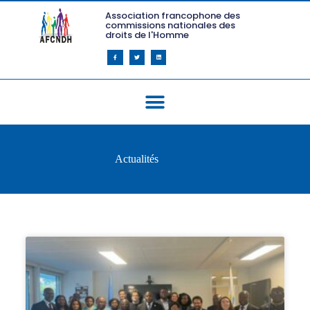
Association francophone des
commissions nationales des
droits de l'Homme
Actualités