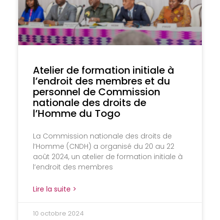
Atelier de formation initiale à
l’endroit des membres et du
personnel de Commission
nationale des droits de
l’Homme du Togo
La Commission nationale des droits de
l’Homme (CNDH) a organisé du 20 au 22
août 2024, un atelier de formation initiale à
l’endroit des membres
Lire la suite >
10 octobre 2024