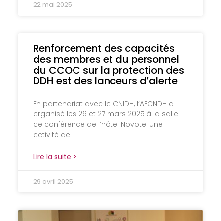
22 mai 2025
Renforcement des capacités
des membres et du personnel
du CCOC sur la protection des
DDH est des lanceurs d’alerte
En partenariat avec la CNIDH, l’AFCNDH a
organisé les 26 et 27 mars 2025 à la salle
de conférence de l’hôtel Novotel une
activité de
Lire la suite >
29 avril 2025