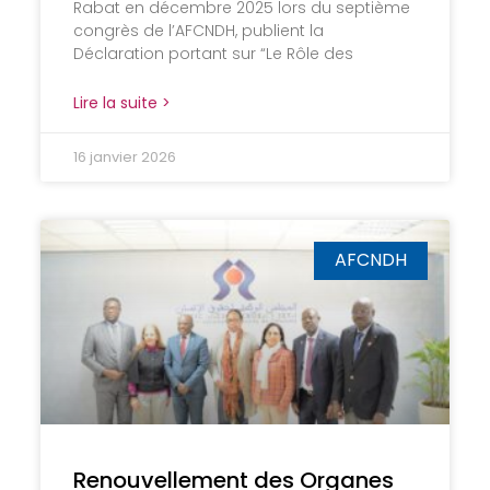
Rabat en décembre 2025 lors du septième
congrès de l’AFCNDH, publient la
Déclaration portant sur “Le Rôle des
Lire la suite >
16 janvier 2026
AFCNDH
Renouvellement des Organes