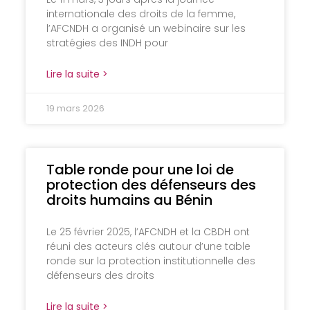
internationale des droits de la femme,
l’AFCNDH a organisé un webinaire sur les
stratégies des INDH pour
Lire la suite >
19 mars 2026
Table ronde pour une loi de
protection des défenseurs des
droits humains au Bénin
Le 25 février 2025, l’AFCNDH et la CBDH ont
réuni des acteurs clés autour d’une table
ronde sur la protection institutionnelle des
défenseurs des droits
Lire la suite >