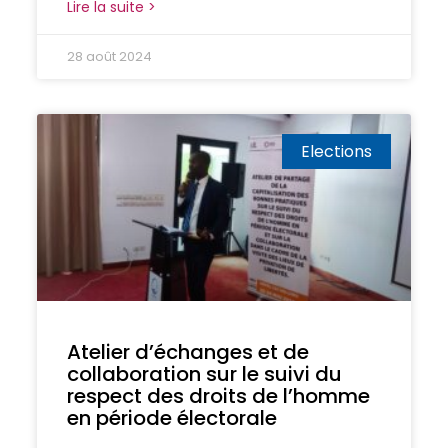
Lire la suite >
28 août 2024
Elections
Atelier d’échanges et de
collaboration sur le suivi du
respect des droits de l’homme
en période électorale