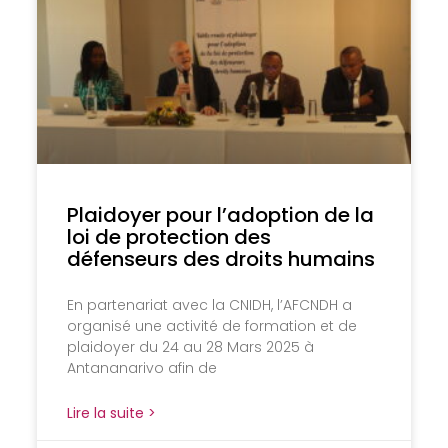
Plaidoyer pour l’adoption de la
loi de protection des
défenseurs des droits humains
En partenariat avec la CNIDH, l’AFCNDH a
organisé une activité de formation et de
plaidoyer du 24 au 28 Mars 2025 à
Antananarivo afin de
Lire la suite >