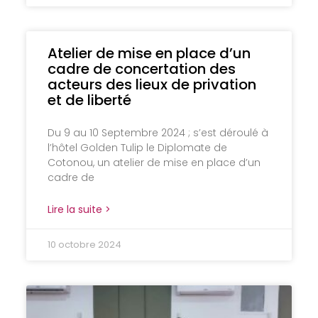
Atelier de mise en place d’un
cadre de concertation des
acteurs des lieux de privation
et de liberté
Du 9 au 10 Septembre 2024 ; s’est déroulé à
l’hôtel Golden Tulip le Diplomate de
Cotonou, un atelier de mise en place d’un
cadre de
Lire la suite >
10 octobre 2024