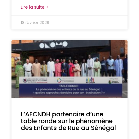
Lire la suite >
18 février 2026
L’AFCNDH partenaire d’une
table ronde sur le phénomène
des Enfants de Rue au Sénégal