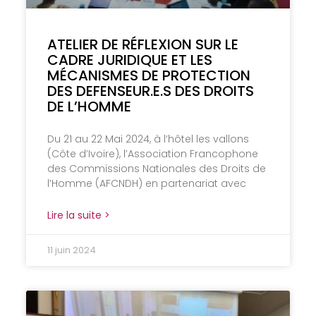
ATELIER DE RÉFLEXION SUR LE
CADRE JURIDIQUE ET LES
MÉCANISMES DE PROTECTION
DES DEFENSEUR.E.S DES DROITS
DE L’HOMME
Du 21 au 22 Mai 2024, à l’hôtel les vallons
(Côte d’Ivoire), l’Association Francophone
des Commissions Nationales des Droits de
l’Homme (AFCNDH) en partenariat avec
Lire la suite >
11 juin 2024