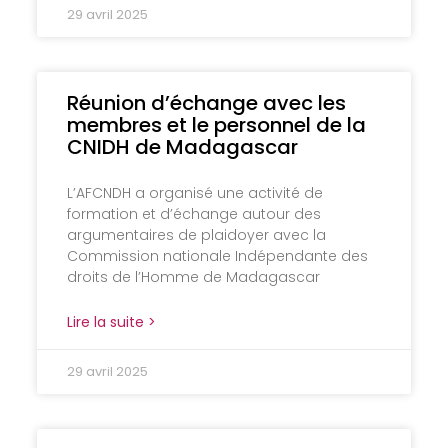
29 avril 2025
Réunion d’échange avec les
membres et le personnel de la
CNIDH de Madagascar
L’AFCNDH a organisé une activité de
formation et d’échange autour des
argumentaires de plaidoyer avec la
Commission nationale Indépendante des
droits de l’Homme de Madagascar
Lire la suite >
29 avril 2025