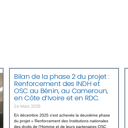
Bilan de la phase 2 du projet :
Renforcement des INDH et
OSC au Bénin, au Cameroun,
en Côte d’Ivoire et en RDC.
24 Mars 2026
En décembre 2025 s’est achevée la deuxième phase
du projet « Renforcement des Institutions nationales
des droits de l’Homme et de leurs partenaires OSC