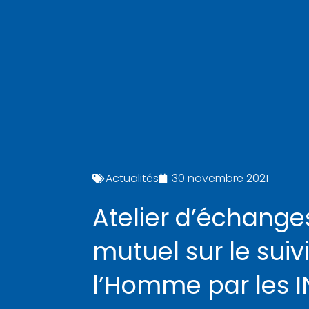
Actualités
30 novembre 2021
Atelier d’échange
mutuel sur le suiv
l’Homme par les I