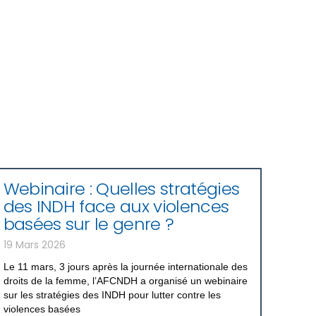
Webinaire : Quelles stratégies
des INDH face aux violences
basées sur le genre ?
19 Mars 2026
Le 11 mars, 3 jours après la journée internationale des
droits de la femme, l’AFCNDH a organisé un webinaire
sur les stratégies des INDH pour lutter contre les
violences basées