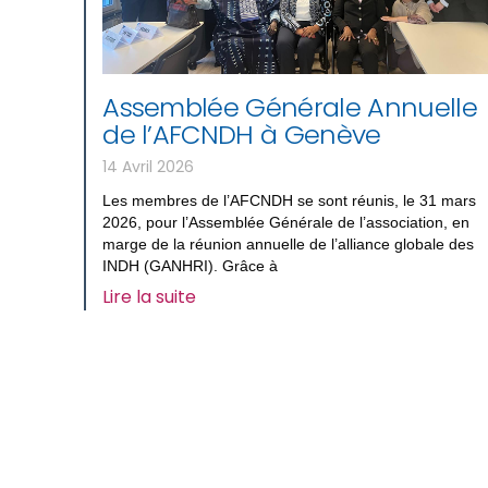
Assemblée Générale Annuelle
de l’AFCNDH à Genève
14 Avril 2026
Les membres de l’AFCNDH se sont réunis, le 31 mars
2026, pour l’Assemblée Générale de l’association, en
marge de la réunion annuelle de l’alliance globale des
INDH (GANHRI). Grâce à
Lire la suite