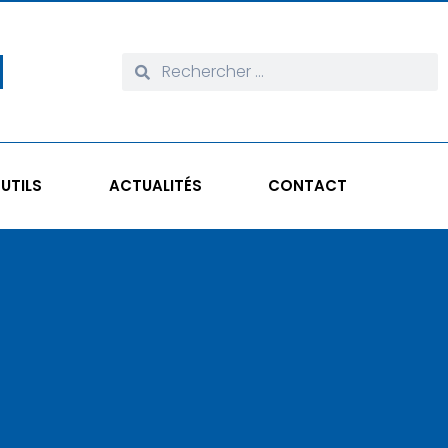
UTILS
ACTUALITÉS
CONTACT