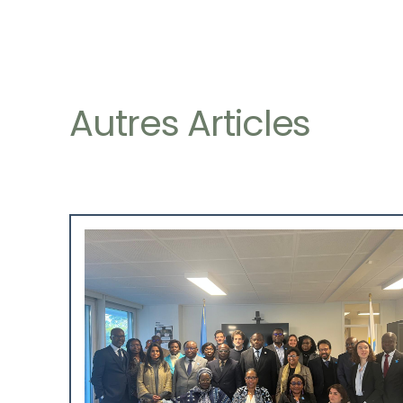
Autres Articles