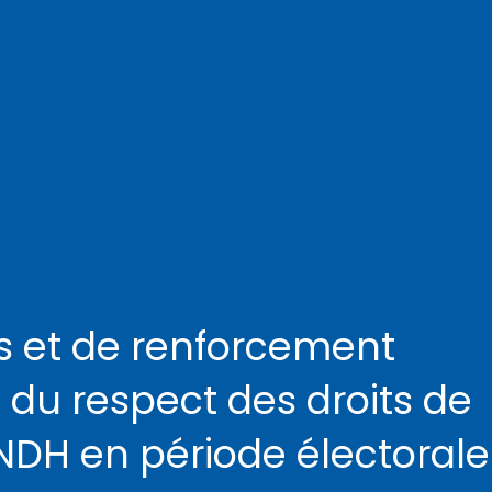
s et de renforcement
i du respect des droits de
NDH en période électorale