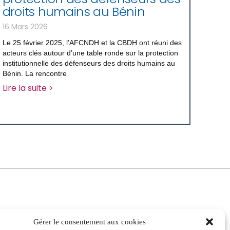
droits humains au Bénin
16 Mars 2026
Le 25 février 2025, l’AFCNDH et la CBDH ont réuni des
acteurs clés autour d’une table ronde sur la protection
institutionnelle des défenseurs des droits humains au
Bénin. La rencontre
Lire la suite >
Gérer le consentement aux cookies
 de l’AFCNDH