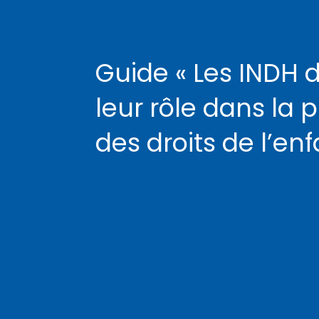
Guide « Les INDH 
leur rôle dans la 
des droits de l’enf