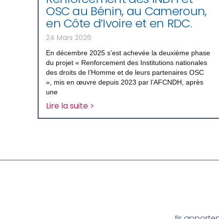
OSC au Bénin, au Cameroun,
en Côte d’Ivoire et en RDC.
24 Mars 2026
En décembre 2025 s’est achevée la deuxième phase
du projet « Renforcement des Institutions nationales
des droits de l’Homme et de leurs partenaires OSC
», mis en œuvre depuis 2023 par l’AFCNDH, après
une
Lire la suite >
Ils apporte