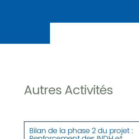
Autres Activités
Bilan de la phase 2 du projet :
Renforcement des INDH et