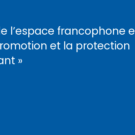
de l’espace francophone e
promotion et la protection
ant »