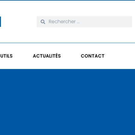
UTILS
ACTUALITÉS
CONTACT