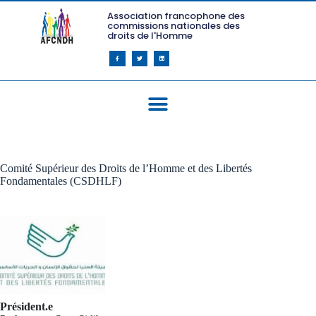
Association francophone des
commissions nationales des
droits de l'Homme
Comité Supérieur des Droits de l’Homme et des Libertés
Fondamentales (CSDHLF)
Président.e