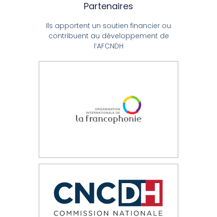
Partenaires
Ils apportent un soutien financier ou
contribuent au développement de
l’AFCNDH