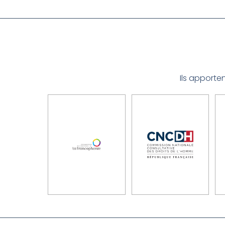
Ils apporte