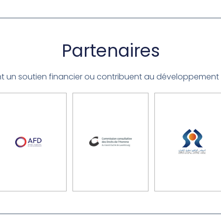
Partenaires
nt un soutien financier ou contribuent au développement