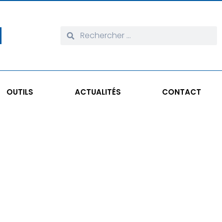
OUTILS
ACTUALITÉS
CONTACT