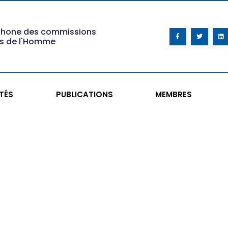
phone des commissions
ts de l'Homme
TÉS
PUBLICATIONS
MEMBRES