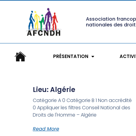
Association franco
nationales des droi
PRÉSENTATION
ACTIVI
Lieu: Algérie
Catégorie A 0 Catégorie B 1 Non accrédité
0 Appliquer les filtres Conseil National des
Droits de l'Homme – Algérie
Read More