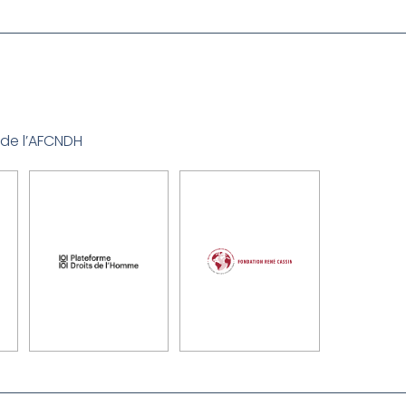
 de l’AFCNDH