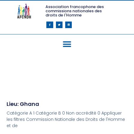
Association francophone des
commissions nationales des
droits de l'Homme
Lieu: Ghana
Catégorie A 1 Catégorie B 0 Non accrédité 0 Appliquer
les filtres Commission Nationale des Droits de l'Homme
et de