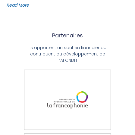
Read More
Partenaires
Ils apportent un soutien financier ou
contribuent au développement de
l’AFCNDH