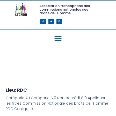
Association francophone des
commissions nationales des
droits de l'Homme
Lieu: RDC
Catégorie A 1 Catégorie B 0 Non accrédité 0 Appliquer
les filtres Commission Nationale des Droits de l'Homme
RDC Catégorie