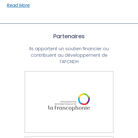
Read More
Partenaires
Ils apportent un soutien financier ou
contribuent au développement de
l’AFCNDH