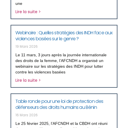
une
Lire la suite >
Webinaire : Quelles stratégies des INDH face aux
violences basées sur le genre ?
19 Mars 2026
Le 11 mars, 3 jours après la journée internationale
des droits de la femme, l’AFCNDH a organisé un
webinaire sur les stratégies des INDH pour lutter
contre les violences basées
Lire la suite >
Table ronde pour une loi de protection des
défenseurs des droits humains au Bénin
16 Mars 2026
Le 25 février 2025, l’AFCNDH et la CBDH ont réuni