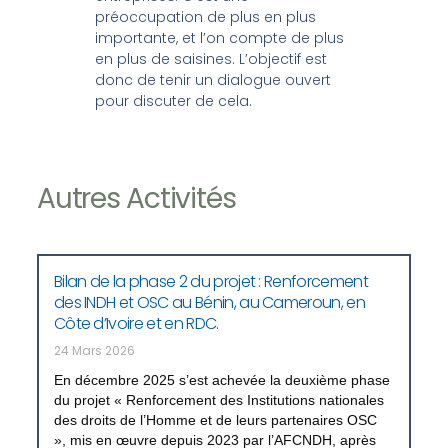
préoccupation de plus en plus
importante, et l’on compte de plus
en plus de saisines. L’objectif est
donc de tenir un dialogue ouvert
pour discuter de cela.
Autres Activités
Bilan de la phase 2 du projet : Renforcement
des INDH et OSC au Bénin, au Cameroun, en
Côte d’Ivoire et en RDC.
24 Mars 2026
En décembre 2025 s’est achevée la deuxième phase
du projet « Renforcement des Institutions nationales
des droits de l’Homme et de leurs partenaires OSC
», mis en œuvre depuis 2023 par l’AFCNDH, après