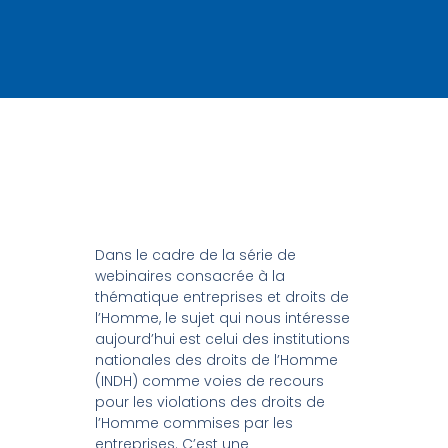
Dans le cadre de la série de
webinaires consacrée à la
thématique entreprises et droits de
l’Homme, le sujet qui nous intéresse
aujourd’hui est celui des institutions
nationales des droits de l’Homme
(INDH) comme voies de recours
pour les violations des droits de
l’Homme commises par les
entreprises. C’est une