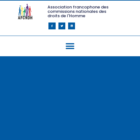
Association francophone des
commissions nationales des
droits de l'Homme