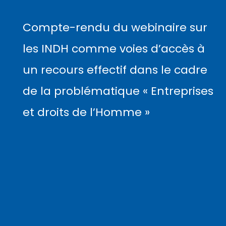
Compte-rendu du webinaire sur
les INDH comme voies d’accès à
un recours effectif dans le cadre
de la problématique « Entreprises
et droits de l’Homme »