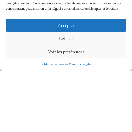
navigation ou les ID uniques sur ce site. Le fait de ne pas consentir ou de retirer son
consentement peut avoir un effet négatif sur certaines caractéristiques et fonctions.
Accepter
Refuser
Voir les préférences
Politique de cookies
Mentions légales