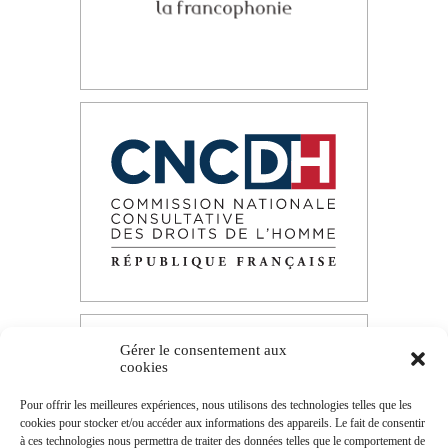
Gérer le consentement aux
cookies
Pour offrir les meilleures expériences, nous utilisons des technologies telles que les
cookies pour stocker et/ou accéder aux informations des appareils. Le fait de consentir
à ces technologies nous permettra de traiter des données telles que le comportement de