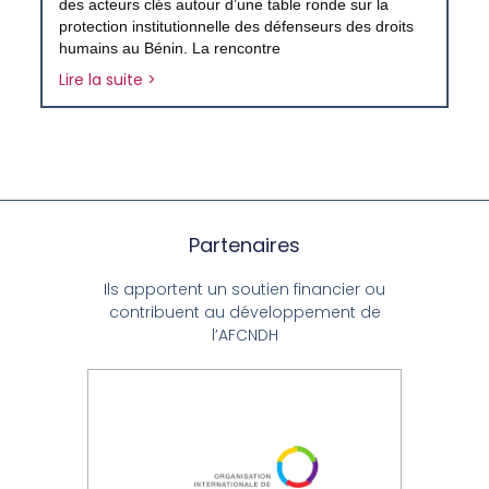
des acteurs clés autour d’une table ronde sur la
protection institutionnelle des défenseurs des droits
humains au Bénin. La rencontre
Lire la suite >
Partenaires
Ils apportent un soutien financier ou
contribuent au développement de
l’AFCNDH