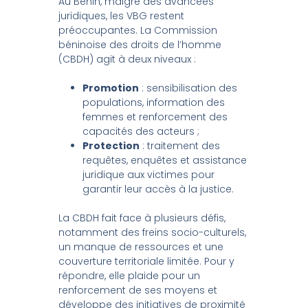
Au Bénin, malgré des avancées
juridiques, les VBG restent
préoccupantes. La Commission
béninoise des droits de l’homme
(CBDH) agit à deux niveaux :
Promotion
: sensibilisation des
populations, information des
femmes et renforcement des
capacités des acteurs ;
Protection
: traitement des
requêtes, enquêtes et assistance
juridique aux victimes pour
garantir leur accès à la justice.
La CBDH fait face à plusieurs défis,
notamment des freins socio-culturels,
un manque de ressources et une
couverture territoriale limitée. Pour y
répondre, elle plaide pour un
renforcement de ses moyens et
développe des initiatives de proximité