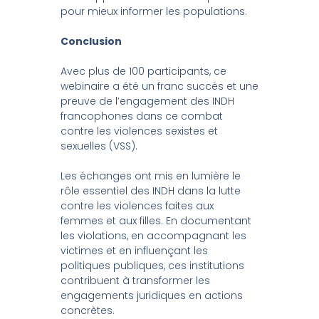
pour mieux informer les populations.
Conclusion
Avec plus de 100 participants, ce
webinaire a été un franc succès et une
preuve de l’engagement des INDH
francophones dans ce combat
contre les violences sexistes et
sexuelles (VSS).
Les échanges ont mis en lumière le
rôle essentiel des INDH dans la lutte
contre les violences faites aux
femmes et aux filles. En documentant
les violations, en accompagnant les
victimes et en influençant les
politiques publiques, ces institutions
contribuent à transformer les
engagements juridiques en actions
concrètes.