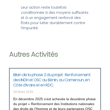
Leur action reste toutefois
conditionnée à des moyens suffisants
et à un engagement renforcé des
États pour lutter durablement contre
l’impunité.
Autres Activités
Bilan de la phase 2 du projet : Renforcement
des INDH et OSC au Bénin, au Cameroun, en
Côte d’Ivoire et en RDC.
24 Mars 2026
En décembre 2025 s’est achevée la deuxième phase
du projet « Renforcement des Institutions nationales
des droits de l’Homme et de leurs partenaires OSC