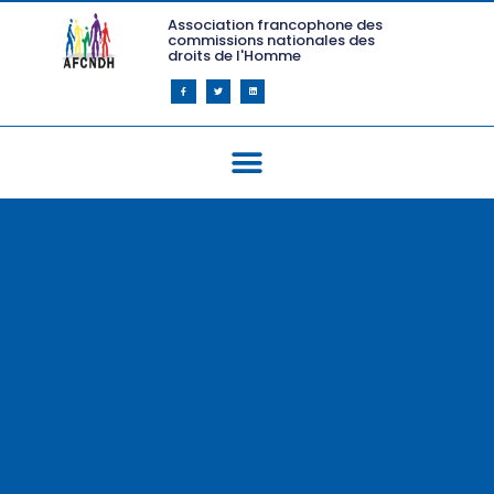
Association francophone des
commissions nationales des
droits de l'Homme