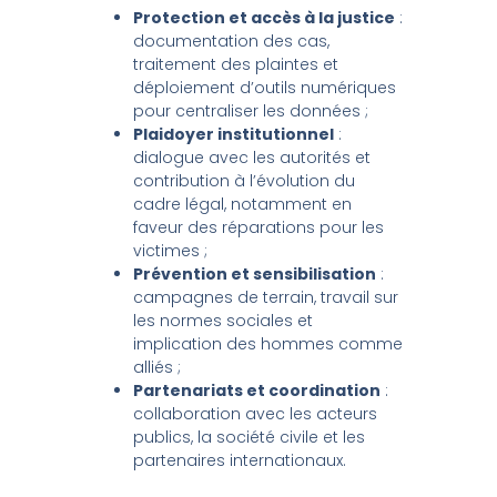
Protection et accès à la justice
:
documentation des cas,
traitement des plaintes et
déploiement d’outils numériques
pour centraliser les données ;
Plaidoyer institutionnel
:
dialogue avec les autorités et
contribution à l’évolution du
cadre légal, notamment en
faveur des réparations pour les
victimes ;
Prévention et sensibilisation
:
campagnes de terrain, travail sur
les normes sociales et
implication des hommes comme
alliés ;
Partenariats et coordination
:
collaboration avec les acteurs
publics, la société civile et les
partenaires internationaux.