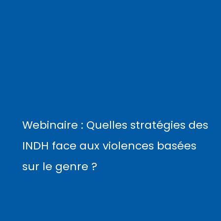
Webinaire : Quelles stratégies des
INDH face aux violences basées
sur le genre ?