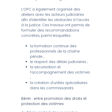
L’OPC a également organisé des
ateliers avec les acteurs judiciaires
afin d’identifier les obstacles à l’accès
à la justice. Ces travaux ont permis de
formuler des recommandations
concrètes, parmi lesquelles :
la formation continue des
professionnels de la chaîne
pénale ;
le respect des délais judiciaires ;
la sécurisation et
l’accompagnement des victimes
;
la création d’unités spécialisées
dans les commissariats.
Bénin : entre promotion des droits et
protection des victimes