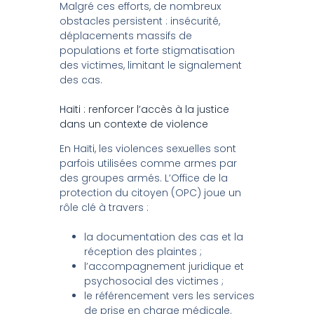
Malgré ces efforts, de nombreux
obstacles persistent : insécurité,
déplacements massifs de
populations et forte stigmatisation
des victimes, limitant le signalement
des cas.
Haïti : renforcer l’accès à la justice
dans un contexte de violence
En Haïti, les violences sexuelles sont
parfois utilisées comme armes par
des groupes armés. L’Office de la
protection du citoyen (OPC) joue un
rôle clé à travers :
la documentation des cas et la
réception des plaintes ;
l’accompagnement juridique et
psychosocial des victimes ;
le référencement vers les services
de prise en charge médicale.