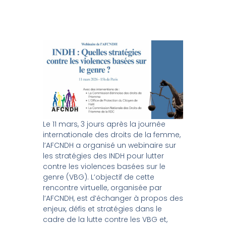
Le 11 mars, 3 jours après la journée
internationale des droits de la femme,
l’AFCNDH a organisé un webinaire sur
les stratégies des INDH pour lutter
contre les violences basées sur le
genre (VBG). L’objectif de cette
rencontre virtuelle, organisée par
l’AFCNDH, est d’échanger à propos des
enjeux, défis et stratégies dans le
cadre de la lutte contre les VBG et,