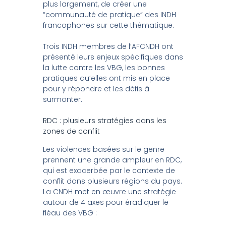
plus largement, de créer une
“communauté de pratique” des INDH
francophones sur cette thématique.
Trois INDH membres de l’AFCNDH ont
présenté leurs enjeux spécifiques dans
la lutte contre les VBG, les bonnes
pratiques qu’elles ont mis en place
pour y répondre et les défis à
surmonter.
RDC : plusieurs stratégies dans les
zones de conflit
Les violences basées sur le genre
prennent une grande ampleur en RDC,
qui est exacerbée par le contexte de
conflit dans plusieurs régions du pays.
La CNDH met en œuvre une stratégie
autour de 4 axes pour éradiquer le
fléau des VBG :